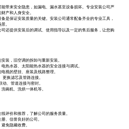
可能带来安全隐患，如漏电、漏水甚至设备损坏。专业安装公司严
的财产和人身安全。
设备是保证安装质量的关键。安装公司通常配备齐全的专业工具，
场景。
公司还提供安装后的调试、使用指导以及一定的售后服务，让您购
的安装，旧空调的拆卸与重新安装。
、电热水器、太阳能热水器的安全连接与调试。
能电视的壁挂、座装及线路整理。
、更换滤芯及管路连接。
联动、管道连接与密封。
、洗碗机、洗烘一体机等。
在线评价和推荐，了解公司的服务质量。
注册、信誉良好的公司。
，避免隐藏收费。