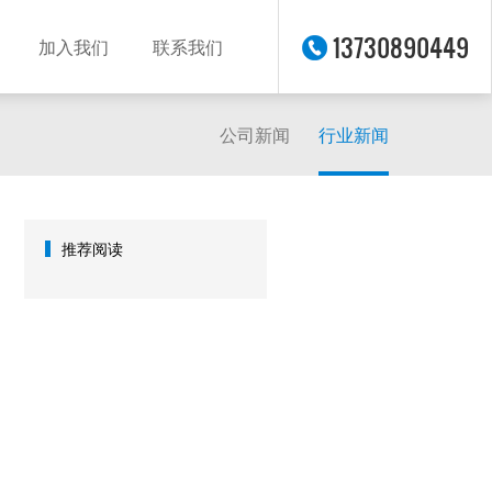
13730890449
加入我们
联系我们
公司新闻
行业新闻
推荐阅读