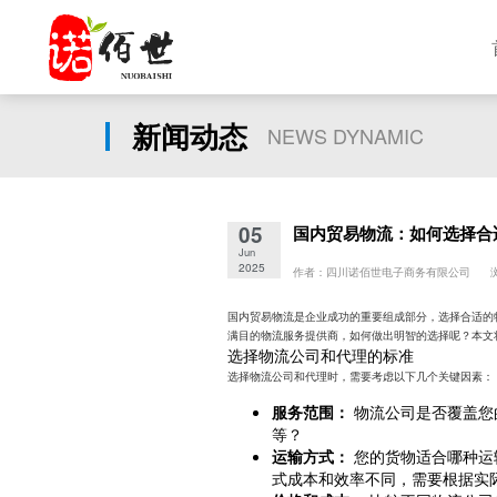
新闻动态
NEWS DYNAMIC
05
国内贸易物流：如何选择合
Jun
2025
作者：四川诺佰世电子商务有限公司 浏
国内贸易物流是企业成功的重要组成部分，选择合适的
满目的物流服务提供商，如何做出明智的选择呢？本文
选择物流公司和代理的标准
选择物流公司和代理时，需要考虑以下几个关键因素：
服务范围：
物流公司是否覆盖您
等？
运输方式：
您的货物适合哪种运
式成本和效率不同，需要根据实