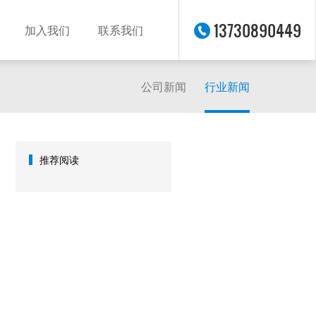
13730890449
加入我们
联系我们
公司新闻
行业新闻
推荐阅读