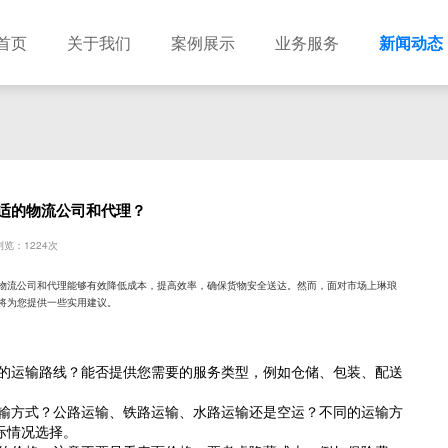
首页
关于我们
案例展示
业务服务
新闻动态
适的物流公司和代理？
览：1224次
物流公司和代理能够有效降低成本，提高效率，确保货物安全送达。然而，面对市场上琳琅
将为您提供一些实用建议。
的运输路线？能否提供您需要的服务类型，例如仓储、包装、配送
输方式？公路运输、铁路运输、水路运输还是空运？不同的运输方
际情况选择。