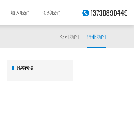
13730890449
加入我们
联系我们
公司新闻
行业新闻
推荐阅读